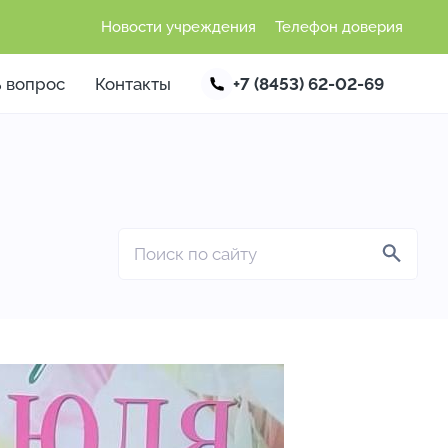
Новости учреждения
Телефон доверия
ь вопрос
Контакты
+7 (8453) 62-02-69