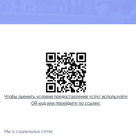
Чтобы оценить условия предоставления услуг используйте
OR-код или перейдите по ссылке.
Мы в социальных сетях