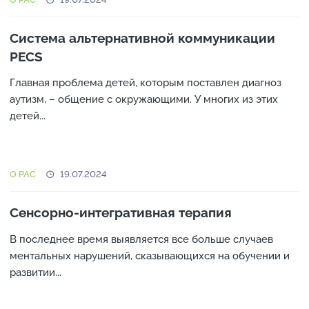
Система альтернативной коммуникации
PECS
Главная проблема детей, которым поставлен диагноз
аутизм, – общение с окружающими. У многих из этих
детей...
О РАС
19.07.2024
Сенсорно-интегративная терапия
В последнее время выявляется все больше случаев
ментальных нарушений, сказывающихся на обучении и
развитии...