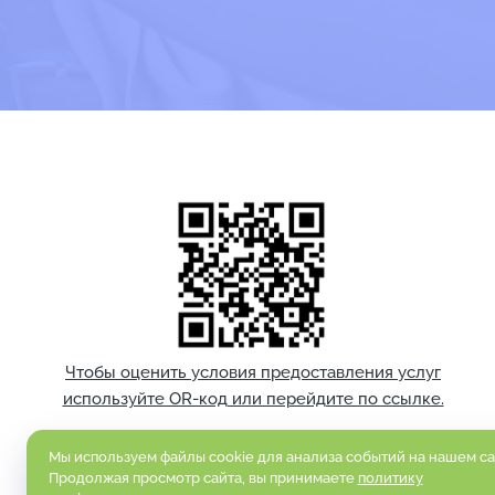
Чтобы оценить условия предоставления услуг
используйте OR-код или перейдите по ссылке.
Мы используем файлы cookie для анализа событий на нашем са
Продолжая просмотр сайта, вы принимаете
политику