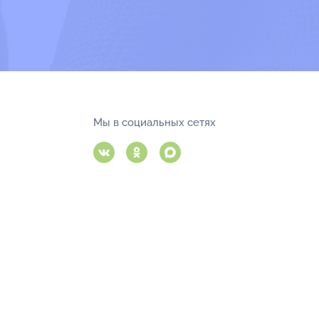
Мы в социальных сетях