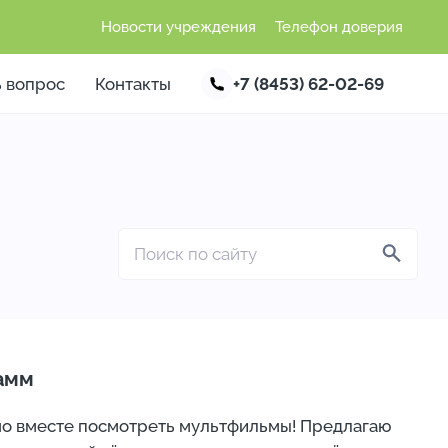
Новости учреждения
Телефон доверия
ь вопрос
Контакты
+7 (8453) 62-02-69
рамм
тно вместе посмотреть мультфильмы! Предлагаю