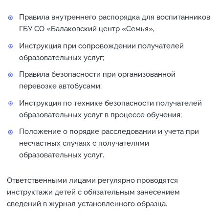
Правила внутреннего распорядка для воспитанников
ГБУ СО «Балаковский центр «Семья»,
Инструкция при сопровождении получателей
образовательных услуг;
Правила безопасности при организованной
перевозке автобусами;
Инструкция по технике безопасности получателей
образовательных услуг в процессе обучения;
Положение о порядке расследовании и учета при
несчастных случаях с получателями
образовательных услуг.
Ответственными лицами регулярно проводятся
инструктажи детей с обязательным занесением
сведений в журнал установленного образца.