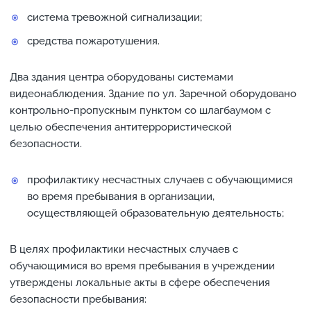
система тревожной сигнализации;
средства пожаротушения.
Два здания центра оборудованы системами
видеонаблюдения. Здание по ул. Заречной оборудовано
контрольно-пропускным пунктом со шлагбаумом с
целью обеспечения антитеррористической
безопасности.
профилактику несчастных случаев с обучающимися
во время пребывания в организации,
осуществляющей образовательную деятельность;
В целях профилактики несчастных случаев с
обучающимися во время пребывания в учреждении
утверждены локальные акты в сфере обеспечения
безопасности пребывания: