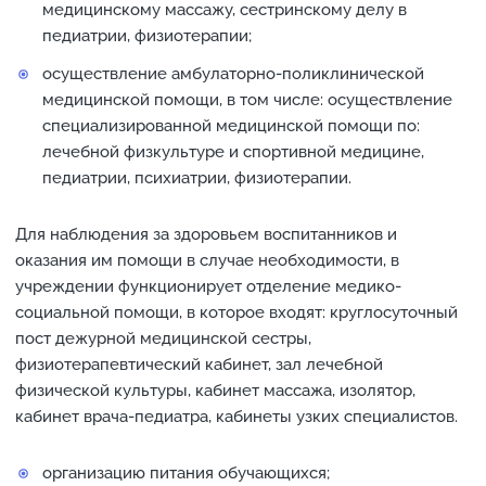
медицинскому массажу, сестринскому делу в
педиатрии, физиотерапии;
осуществление амбулаторно-поликлинической
медицинской помощи, в том числе: осуществление
специализированной медицинской помощи по:
лечебной физкультуре и спортивной медицине,
педиатрии, психиатрии, физиотерапии.
Для наблюдения за здоровьем воспитанников и
оказания им помощи в случае необходимости, в
учреждении функционирует отделение медико-
социальной помощи, в которое входят: круглосуточный
пост дежурной медицинской сестры,
физиотерапевтический кабинет, зал лечебной
физической культуры, кабинет массажа, изолятор,
кабинет врача-педиатра, кабинеты узких специалистов.
организацию питания обучающихся;