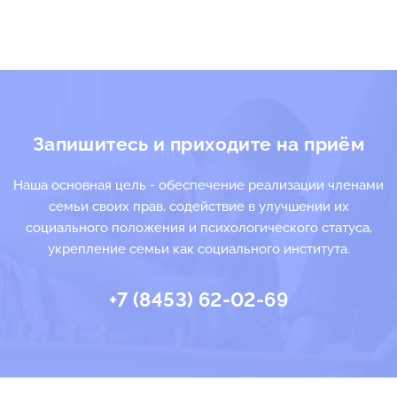
Запишитесь и приходите на приём
Наша основная цель - обеспечение реализации членами
семьи своих прав, содействие в улучшении их
социального положения и психологического статуса,
укрепление семьи как социального института.
+7 (8453) 62-02-69