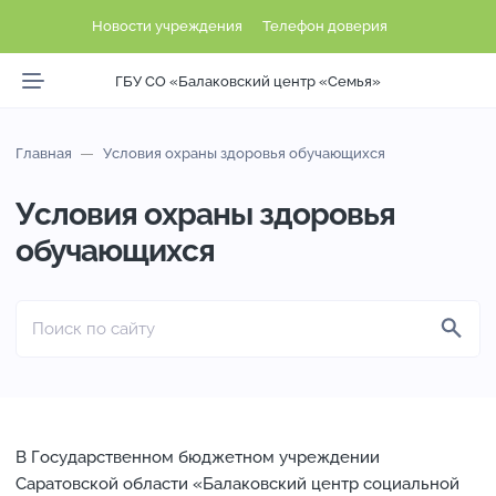
Новости учреждения
Телефон доверия
ГБУ СО «Балаковский центр «Семья»
Главная
Условия охраны здоровья обучающихся
Условия охраны здоровья
обучающихся
В Государственном бюджетном учреждении
Саратовской области «Балаковский центр социальной