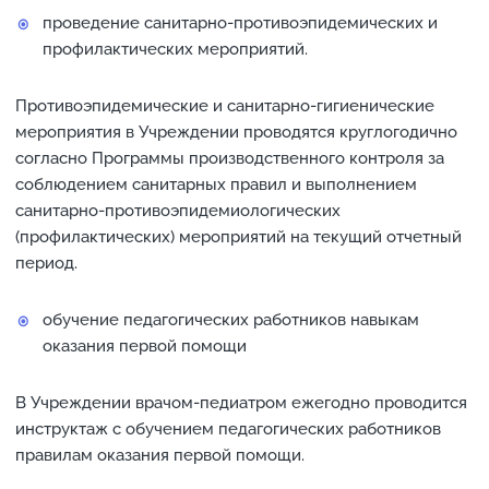
проведение санитарно-противоэпидемических и
профилактических мероприятий.
Противоэпидемические и санитарно-гигиенические
мероприятия в Учреждении проводятся круглогодично
согласно Программы производственного контроля за
соблюдением санитарных правил и выполнением
санитарно-противоэпидемиологических
(профилактических) мероприятий на текущий отчетный
период.
обучение педагогических работников навыкам
оказания первой помощи
В Учреждении врачом-педиатром ежегодно проводится
инструктаж с обучением педагогических работников
правилам оказания первой помощи.