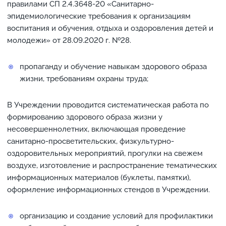
правилами СП 2.4.3648-20 «Санитарно-
эпидемиологические требования к организациям
воспитания и обучения, отдыха и оздоровления детей и
молодежи» от 28.09.2020 г. №28.
пропаганду и обучение навыкам здорового образа
жизни, требованиям охраны труда;
В Учреждении проводится систематическая работа по
формированию здорового образа жизни у
несовершеннолетних, включающая проведение
санитарно-просветительских, физкультурно-
оздоровительных мероприятий, прогулки на свежем
воздухе, изготовление и распространение тематических
информационных материалов (буклеты, памятки),
оформление информационных стендов в Учреждении.
организацию и создание условий для профилактики