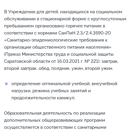
В Учреждении для детей, находящихся на социальном
обслуживании в стационарной форме с круглосуточным
пребыванием организовано горячее питание в
соответствии с нормами СанПиН 2.3/2.4.3590-20
«Санитарно-эпидемиологические требования к
организации общественного питания населения»
(Приказ Министерства труда и социальной защиты
Саратовской области от 16.03.2021 г. № 221): завтрак,
второй завтрак, обед, полдник, ужин, второй ужин.
определение оптимальной учебной, внеучебной
нагрузки, режима учебных занятий и
продолжительности каникул;
Образовательная деятельность по реализации
дополнительных общеразвивающих программ
осуществляется в соответствии с санитарными