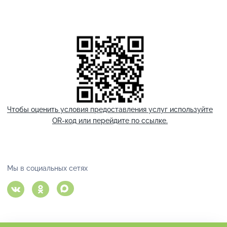
Чтобы оценить условия предоставления услуг используйте
OR-код или перейдите по ссылке.
Мы в социальных сетях