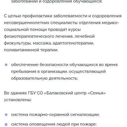
заболеваний и оздоровления обучающихся;
С целью профилактики заболеваемости и оздоровления
несовершеннолетних специалисты отделения медико-
социальной помощи проводят курсы
физиотерапевтического лечения, лечебной
физкультуры, массажа, адаптогенотерапии,
поливитаминной терапии.
обеспечение безопасности обучающихся во время
пребывания в организации, осуществляющей
образовательную деятельность;
Во зданиях ГБУ СО «Балаковский центр «Семья»
установлены:
система пожарно-охранной сигнализации;
система оповещения людей при пожаре;