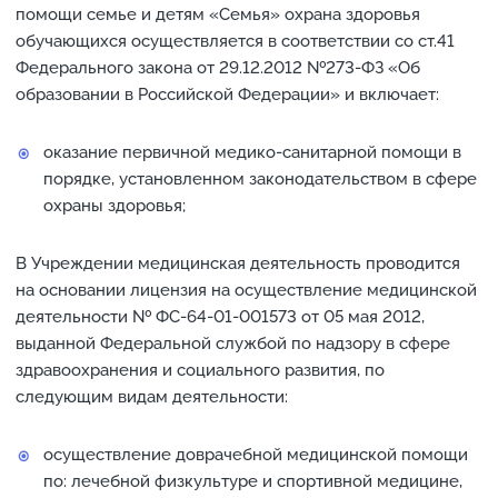
помощи семье и детям «Семья» охрана здоровья
обучающихся осуществляется в соответствии со ст.41
Федерального закона от 29.12.2012 №273-ФЗ «Об
образовании в Российской Федерации» и включает:
оказание первичной медико-санитарной помощи в
порядке, установленном законодательством в сфере
охраны здоровья;
В Учреждении медицинская деятельность проводится
на основании лицензия на осуществление медицинской
деятельности № ФС-64-01-001573 от 05 мая 2012,
выданной Федеральной службой по надзору в сфере
здравоохранения и социального развития, по
следующим видам деятельности:
осуществление доврачебной медицинской помощи
по: лечебной физкультуре и спортивной медицине,