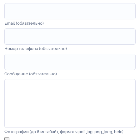
Email (обязательно)
Номер телефона (обязательно)
Сообщение (обязательно)
Фотографии (до 8 мегабайт, форматы pdf, jpg, png, jpeg, heic)