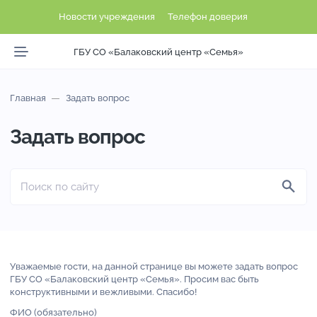
Новости учреждения
Телефон доверия
ГБУ СО «Балаковский центр «Семья»
Главная
Задать вопрос
Задать вопрос
Уважаемые гости, на данной странице вы можете задать вопрос
ГБУ СО «Балаковский центр «Семья». Просим вас быть
конструктивными и вежливыми. Спасибо!
ФИО (обязательно)