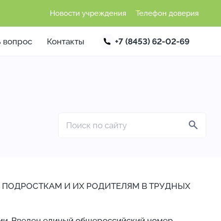
Новости учреждения
Телефон доверия
ь вопрос
Контакты
+7 (8453) 62-02-69
 ПОДРОСТКАМ И ИХ РОДИТЕЛЯМ В ТРУДНЫХ
ции. Введен единый общероссийский номер