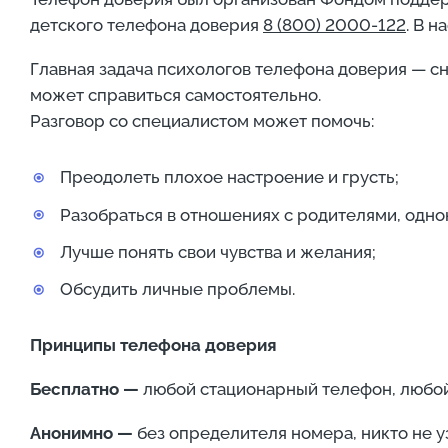
детского телефона доверия
8 (800) 2000-122
. В 
Главная задача психологов телефона доверия — с
может справиться самостоятельно.
Разговор со специалистом может помочь:
Преодолеть плохое настроение и грусть;
Разобраться в отношениях с родителями, одно
Лучше понять свои чувства и желания;
Обсудить личные проблемы.
Принципы телефона доверия
Бесплатно —
любой стационарный телефон, любой
Анонимно —
без определителя номера, никто не 