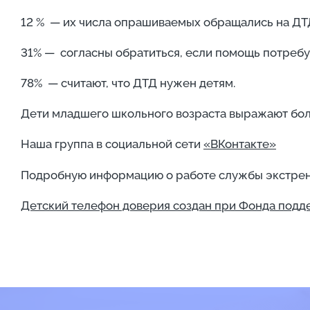
12 % — их числа опрашиваемых обращались на ДТ
31% — согласны обратиться, если помощь потребуе
78% — считают, что ДТД нужен детям.
Дети младшего школьного возраста выражают больш
Наша группа в социальной сети
«ВКонтакте»
Подробную информацию о работе службы экстрен
Детский телефон доверия создан при Фонда подд