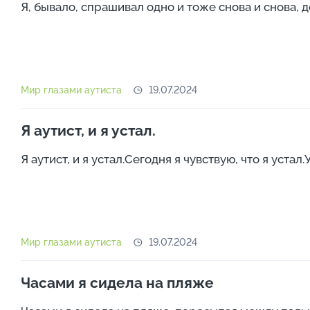
Я, бывало, спрашивал одно и тоже снова и снова, д
Мир глазами аутиста
19.07.2024
Я аутист, и я устал.
Я аутист, и я устал.Сегодня я чувствую, что я устал.
Мир глазами аутиста
19.07.2024
Часами я сидела на пляже