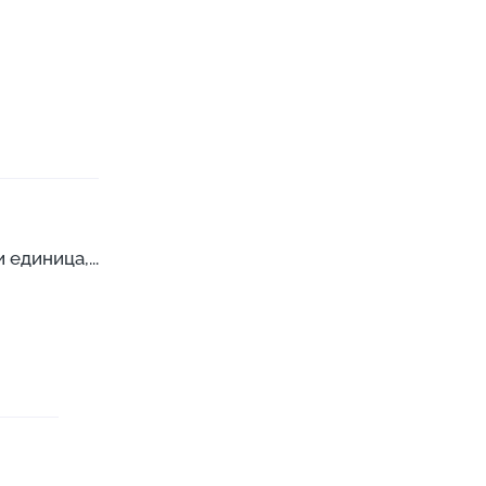
единица,...