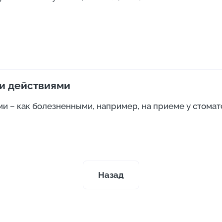
и действиями
– как болезненными, например, на приеме у стоматоло
Назад