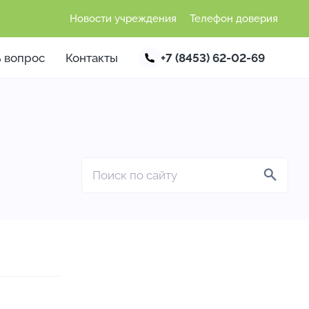
Новости учреждения
Телефон доверия
ь вопрос
Контакты
+7 (8453) 62-02-69