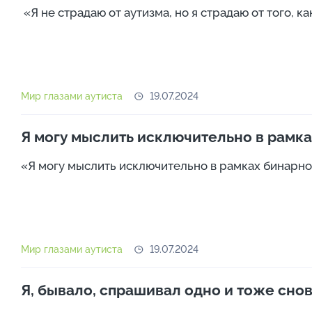
«Я не страдаю от аутизма, но я страдаю от того, как
Мир глазами аутиста
19.07.2024
Я могу мыслить исключительно в рамк
«Я могу мыслить исключительно в рамках бинарной 
Мир глазами аутиста
19.07.2024
Я, бывало, спрашивал одно и тоже снов