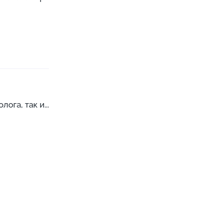
га, так и...