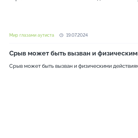
Мир глазами аутиста
19.07.2024
Срыв может быть вызван и физическим
Срыв может быть вызван и физическими действиями 