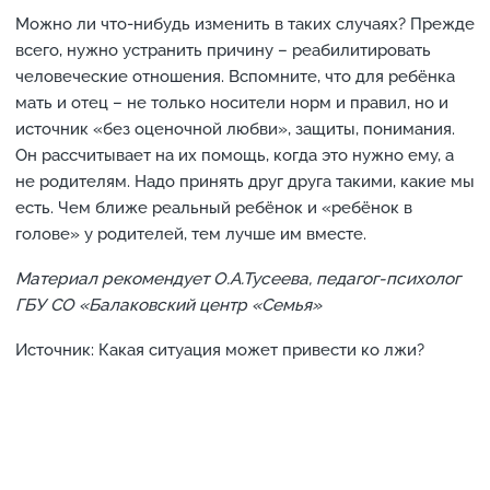
Можно ли что-нибудь изменить в таких случаях? Прежде
всего, нужно устранить причину – реабилитировать
человеческие отношения. Вспомните, что для ребёнка
мать и отец – не только носители норм и правил, но и
источник «без оценочной любви», защиты, понимания.
Он рассчитывает на их помощь, когда это нужно ему, а
не родителям. Надо принять друг друга такими, какие мы
есть. Чем ближе реальный ребёнок и «ребёнок в
голове» у родителей, тем лучше им вместе.
Материал рекомендует О.А.Тусеева, педагог-психолог
ГБУ СО «Балаковский центр «Семья»
Источник: Какая ситуация может привести ко лжи?