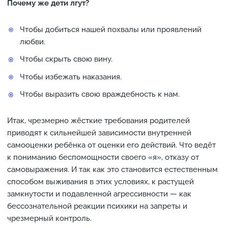
Почему же дети лгут?
Чтобы добиться нашей похвалы или проявлений
любви.
Чтобы скрыть свою вину.
Чтобы избежать наказания.
Чтобы выразить свою враждебность к нам.
Итак, чрезмерно жёсткие требования родителей
приводят к сильнейшей зависимости внутренней
самооценки ребёнка от оценки его действий. Что ведёт
к пониманию беспомощности своего «я», отказу от
самовыражения. И так как это становится естественным
способом выживания в этих условиях, к растущей
замкнутости и подавленной агрессивности — как
бессознательной реакции психики на запреты и
чрезмерный контроль.