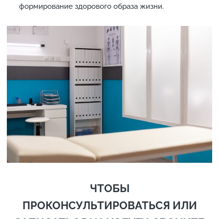
формирование здорового образа жизни.
ЧТОБЫ
ПРОКОНСУЛЬТИРОВАТЬСЯ
ИЛИ