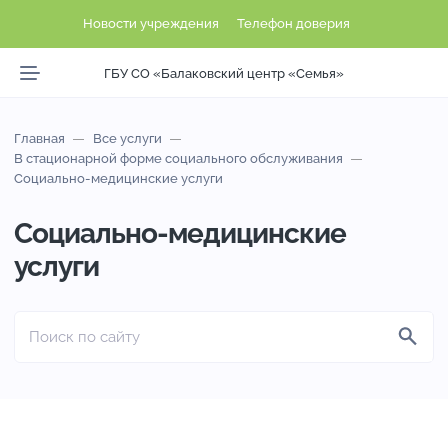
Новости учреждения
Телефон доверия
ГБУ СО «Балаковский центр «Семья»
Главная
Все услуги
В стационарной форме социального обслуживания
Социально-медицинские услуги
Социально-медицинские
услуги