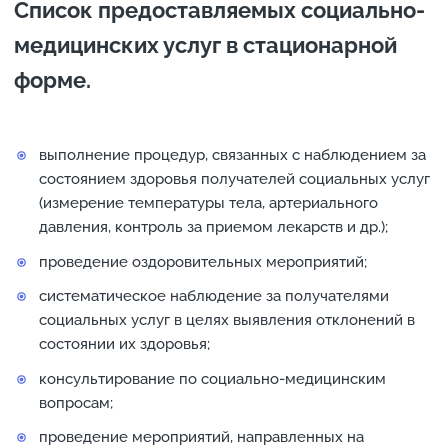
Список предоставляемых социально-
медицинских услуг в стационарной
форме.
выполнение процедур, связанных с наблюдением за
состоянием здоровья получателей социальных услуг
(измерение температуры тела, артериального
давления, контроль за приемом лекарств и др.);
проведение оздоровительных мероприятий;
систематическое наблюдение за получателями
социальных услуг в целях выявления отклонений в
состоянии их здоровья;
консультирование по социально-медицинским
вопросам;
проведение мероприятий, направленных на