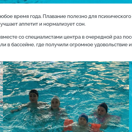
юбое время года. Плавание полезно для психического
лучшает аппетит и нормализует сон.
 вместе со специалистами центра в очередной раз по
и в бассейне, где получили огромное удовольствие и