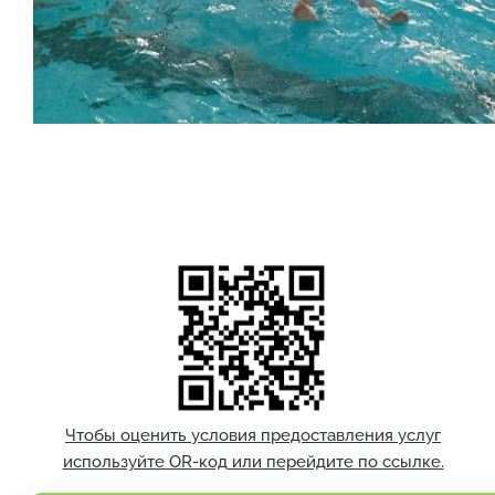
Чтобы оценить условия предоставления услуг
используйте OR-код или перейдите по ссылке.