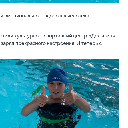
 и эмоционального здоровья человека.
сетили культурно – спортивный центр «Дельфин».
 заряд прекрасного настроения! И теперь с