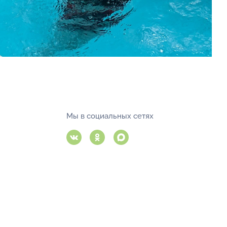
Мы в социальных сетях