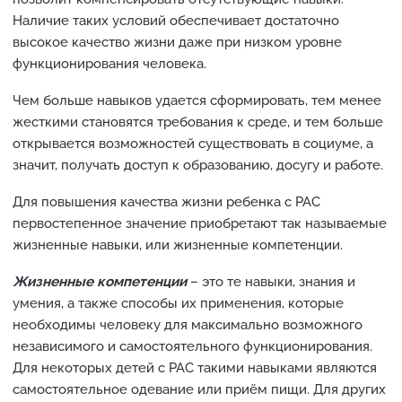
Наличие таких условий обеспечивает достаточно
высокое качество жизни даже при низком уровне
функционирования человека.
Чем больше навыков удается сформировать, тем менее
жесткими становятся требования к среде, и тем больше
открывается возможностей существовать в социуме, а
значит, получать доступ к образованию, досугу и работе.
Для повышения качества жизни ребенка с РАС
первостепенное значение приобретают так называемые
жизненные навыки, или жизненные компетенции.
Жизненные компетенции
– это те навыки, знания и
умения, а также способы их применения, которые
необходимы человеку для максимально возможного
независимого и самостоятельного функционирования.
Для некоторых детей с РАС такими навыками являются
самостоятельное одевание или приём пищи. Для других