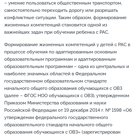
– умение пользоваться общественным транспортом,
самостоятельно переходить дорогу или разрешать
конфликтные ситуации. Таким образом, формирование
жизненных компетенций становится одной из
важнейших задач при обучении ребенка с РАС.
Формирование жизненных компетенций у детей с РАС в
процессе обучения по адаптированным основным
образовательным программам и адаптированным
образовательным программам – одна из центральных и
наиболее значимых областей в Федеральном
государственном образовательном стандарте
начального общего образования обучающихся с ОВЗ
(далее – ФГОС НОО обучающихся с ОВЗ), утвержденном
Приказом Министерства образования и науки
Российской Федерации от 19 декабря 2014 г. № 1598 «Об
утверждении федерального государственного
образовательного стандарта начального общего
образования обучающихся с ОВЗ» (зарегистрирован