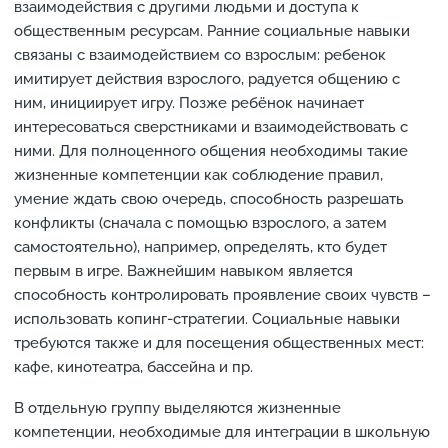
взаимодействия с другими людьми и доступа к
общественным ресурсам. Ранние социальные навыки
связаны с взаимодействием со взрослым: ребенок
имитирует действия взрослого, радуется общению с
ним, инициирует игру. Позже ребёнок начинает
интересоваться сверстниками и взаимодействовать с
ними. Для полноценного общения необходимы такие
жизненные компетенции как соблюдение правил,
умение ждать свою очередь, способность разрешать
конфликты (сначала с помощью взрослого, а затем
самостоятельно), например, определять, кто будет
первым в игре. Важнейшим навыком является
способность контролировать проявление своих чувств –
использовать копинг-стратегии. Социальные навыки
требуются также и для посещения общественных мест:
кафе, кинотеатра, бассейна и пр.
В отдельную группу выделяются жизненные
компетенции, необходимые для интеграции в школьную