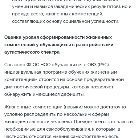
умений и навыков (академических результатов), но и
прежде всего, жизненных компетенций,
составляющих основу социальной успешности.
Оценка уровня сформированности жизненных
компетенций у обучающихся с расстройствами
аутистического спектра
Согласно ФГОС НОО обучающихся с ОВЗ (РАС),
индивидуальная программа обучения жизненным
компетенциям строится на основе предварительной
диагностической процедуры, которая позволяет
обнаружить имеющиеся дефициты.
Жизненные компетенции (навыки) можно достаточно
условно распределить по нескольким сферам
жизнедеятельности человека. Прежде всего, это навыки,
необходимые для самообслуживания, к которым, в
частности, относятся умения самостоятельно есть,