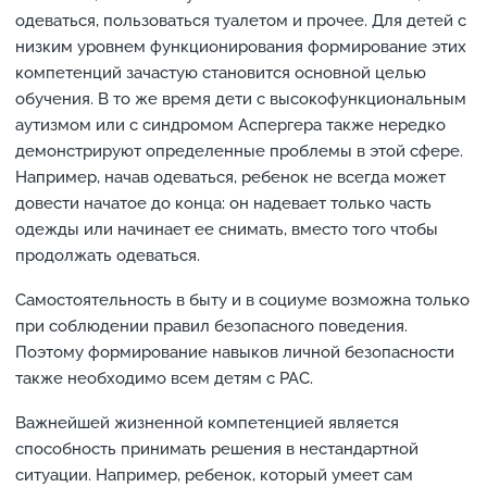
одеваться, пользоваться туалетом и прочее. Для детей с
низким уровнем функционирования формирование этих
компетенций зачастую становится основной целью
обучения. В то же время дети с высокофункциональным
аутизмом или с синдромом Аспергера также нередко
демонстрируют определенные проблемы в этой сфере.
Например, начав одеваться, ребенок не всегда может
довести начатое до конца: он надевает только часть
одежды или начинает ее снимать, вместо того чтобы
продолжать одеваться.
Самостоятельность в быту и в социуме возможна только
при соблюдении правил безопасного поведения.
Поэтому формирование навыков личной безопасности
также необходимо всем детям с РАС.
Важнейшей жизненной компетенцией является
способность принимать решения в нестандартной
ситуации. Например, ребенок, который умеет сам