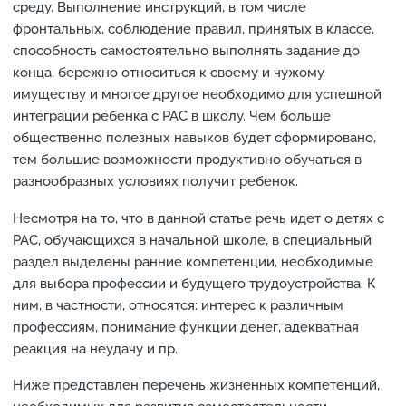
среду. Выполнение инструкций, в том числе
фронтальных, соблюдение правил, принятых в классе,
способность самостоятельно выполнять задание до
конца, бережно относиться к своему и чужому
имуществу и многое другое необходимо для успешной
интеграции ребенка с РАС в школу. Чем больше
общественно полезных навыков будет сформировано,
тем большие возможности продуктивно обучаться в
разнообразных условиях получит ребенок.
Несмотря на то, что в данной статье речь идет о детях с
РАС, обучающихся в начальной школе, в специальный
раздел выделены ранние компетенции, необходимые
для выбора профессии и будущего трудоустройства. К
ним, в частности, относятся: интерес к различным
профессиям, понимание функции денег, адекватная
реакция на неудачу и пр.
Ниже представлен перечень жизненных компетенций,