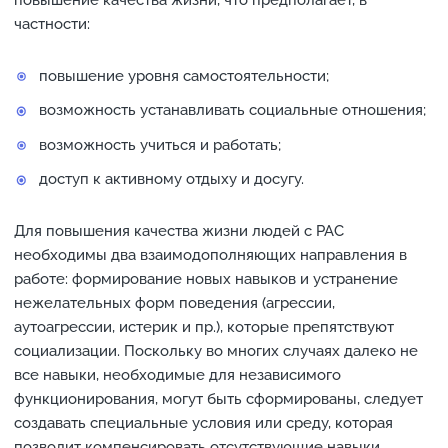
частности:
повышение уровня самостоятельности;
возможность устанавливать социальные отношения;
возможность учиться и работать;
доступ к активному отдыху и досугу.
Для повышения качества жизни людей с РАС
необходимы два взаимодополняющих направления в
работе: формирование новых навыков и устранение
нежелательных форм поведения (агрессии,
аутоагрессии, истерик и пр.), которые препятствуют
социализации. Поскольку во многих случаях далеко не
все навыки, необходимые для независимого
функционирования, могут быть сформированы, следует
создавать специальные условия или среду, которая
позволит компенсировать отсутствующие навыки.