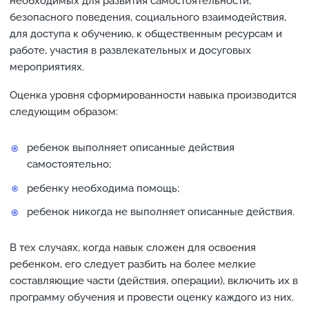
необходимых для развития самостоятельности,
безопасного поведения, социального взаимодействия,
для доступа к обучению, к общественным ресурсам и
работе, участия в развлекательных и досуговых
мероприятиях.
Оценка уровня сформированности навыка производится
следующим образом:
ребенок выполняет описанные действия
самостоятельно;
ребенку необходима помощь;
ребенок никогда не выполняет описанные действия.
В тех случаях, когда навык сложен для освоения
ребенком, его следует разбить на более мелкие
составляющие части (действия, операции), включить их в
программу обучения и провести оценку каждого из них.