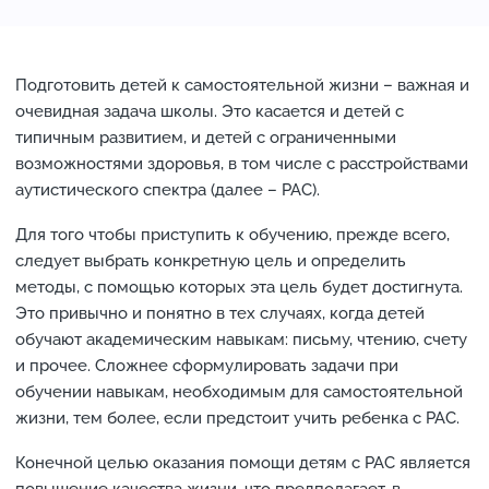
Подготовить детей к самостоятельной жизни – важная и
очевидная задача школы. Это касается и детей с
типичным развитием, и детей с ограниченными
возможностями здоровья, в том числе с расстройствами
аутистического спектра (далее – РАС).
Для того чтобы приступить к обучению, прежде всего,
следует выбрать конкретную цель и определить
методы, с помощью которых эта цель будет достигнута.
Это привычно и понятно в тех случаях, когда детей
обучают академическим навыкам: письму, чтению, счету
и прочее. Сложнее сформулировать задачи при
обучении навыкам, необходимым для самостоятельной
жизни, тем более, если предстоит учить ребенка с РАС.
Конечной целью оказания помощи детям с РАС является
повышение качества жизни, что предполагает, в