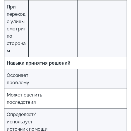
При
переход
е улицы
смотрит
по
сторона
м
Навыки принятия решений
Осознает
проблему
Может оценить
последствия
Определяет/
использует
источник помощи