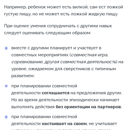
Например, ребенок может есть вилкой, сам ест ложкой
густую пищу, но не может есть ложкой жидкую пищу.
При оценке умения сотрудничать с другими навык
следует оценивать следующим образом:
вместе с другими планирует и участвует в
совместных мероприятиях (
совместная игра,
соревнование, другая совместная деятельность
) на
уровне, ожидаемом для сверстников с типичным
развитием;
при планировании совместной
деятельности
соглашается
на предложения других.
Но во время деятельности эпизодически начинает
выполнять действия
без ориентации на партнеров
;
при планировании совместной
деятельности
настаивает на своем
, не учитывает