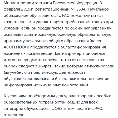
Министерством юстиции Российской Федерации 3
февраля 2015 г., регистрационный № 3584). Начальное
образование обучающегося с РАС может считаться
качественным и удовлетворять требованиям только при
условии, если он продвигается по обоим направлениям:
осваивает адаптированную основную образовательную
программу начального общего образования (далее –
АООП НОО) и продвигается в области формирования
жизненных компетенций. Так, например, при оценке
итоговых предметных результатов из всего спектра
оценок следует выбирать такие, которые стимулировали
бы учебную и практическую деятельность
обучающегося, оказывали бы положительное влияние
на формирование жизненных компетенций.
К условиям, необходимым для удовлетворения особых
образовательных потребностей, общих для всех
категорий обучающихся с ОВЗ, в том числе и с РАС,
относятся: