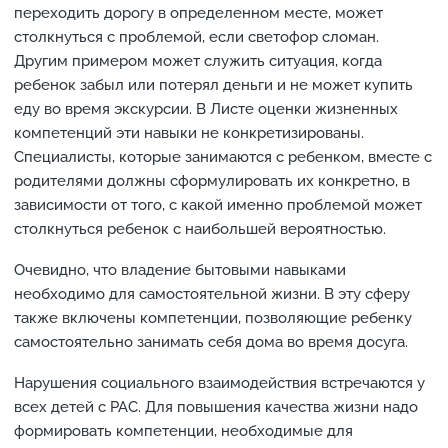
переходить дорогу в определенном месте, может
столкнуться с проблемой, если светофор сломан.
Другим примером может служить ситуация, когда
ребенок забыл или потерял деньги и не может купить
еду во время экскурсии. В Листе оценки жизненных
компетенций эти навыки не конкретизированы.
Специалисты, которые занимаются с ребенком, вместе с
родителями должны сформулировать их конкретно, в
зависимости от того, с какой именно проблемой может
столкнуться ребенок с наибольшей вероятностью.
Очевидно, что владение бытовыми навыками
необходимо для самостоятельной жизни. В эту сферу
также включены компетенции, позволяющие ребенку
самостоятельно занимать себя дома во время досуга.
Нарушения социального взаимодействия встречаются у
всех детей с РАС. Для повышения качества жизни надо
формировать компетенции, необходимые для