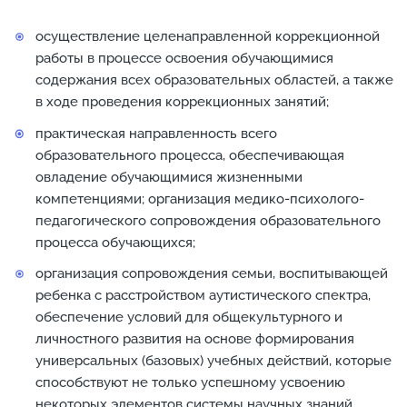
осуществление целенаправленной коррекционной
работы в процессе освоения обучающимися
содержания всех образовательных областей, а также
в ходе проведения коррекционных занятий;
практическая направленность всего
образовательного процесса, обеспечивающая
овладение обучающимися жизненными
компетенциями; организация медико-психолого-
педагогического сопровождения образовательного
процесса обучающихся;
организация сопровождения семьи, воспитывающей
ребенка с расстройством аутистического спектра,
обеспечение условий для общекультурного и
личностного развития на основе формирования
универсальных (базовых) учебных действий, которые
способствуют не только успешному усвоению
некоторых элементов системы научных знаний,