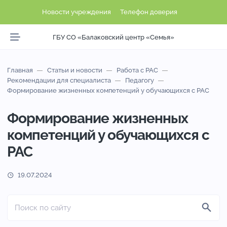
Новости учреждения
Телефон доверия
ГБУ СО «Балаковский центр «Семья»
Главная
Статьи и новости
Работа с РАС
Рекомендации для специалиста
Педагогу
Формирование жизненных компетенций у обучающихся с РАС
Формирование жизненных
компетенций у обучающихся с
РАС
19.07.2024