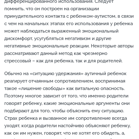
дифференцированного использования. Следует
помнить, что он построен на организации
принудительного контакта с ребенком-аутистом, в связи
с чем на начальных этапах его использования у ребенка
может наблюдаться выраженный эмоциональный
дискомфорт, усугубляться негативизм и другие
негативные эмоциональные реакции. Некоторые авторы
рассматривают данный метод как чрезмерно
стрессовый – как для ребенка, так и для родителей.
Обычно на «ситуацию удержания» аутичный ребенок
реагирует отчаянным сопротивлением, воспринимая
такое «лишение свободы» как витальную опасность.
Поэтому многое зависит от того, что именно родители
говорят ребенку, какие эмоциональные аргументы они
подбирают для того, чтобы объяснить ему ситуацию.
Страх ребенка и вызванное им сопротивление всегда
уходят, когда родители настойчиво объясняют ребенку,
как он им нужен, говорят, что не хотят его обидеть, а,