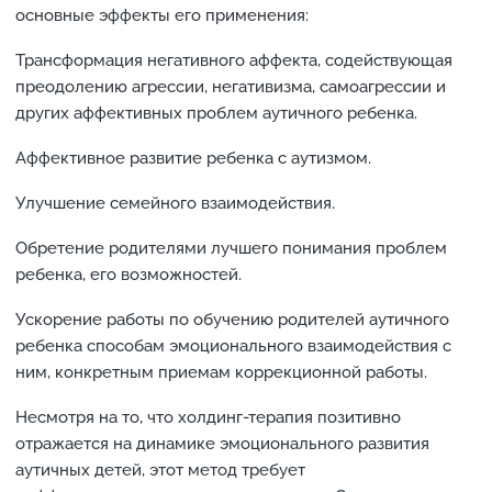
основные эффекты его применения:
Трансформация негативного аффекта, содействующая
преодолению агрессии, негативизма, самоагрессии и
других аффективных проблем аутичного ребенка.
Аффективное развитие ребенка с аутизмом.
Улучшение семейного взаимодействия.
Обретение родителями лучшего понимания проблем
ребенка, его возможностей.
Ускорение работы по обучению родителей аутичного
ребенка способам эмоционального взаимодействия с
ним, конкретным приемам коррекционной работы.
Несмотря на то, что холдинг-терапия позитивно
отражается на динамике эмоционального развития
аутичных детей, этот метод требует