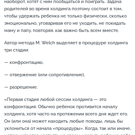
наоборот, хотят с ним пообщаться и поиграть. Задача
родителей во время холдинга поэтому состоит в том,
чтобы удержать ребенка не только физически, сколько
эмоционально, уговаривая его не уходить, не покидать
маму и папу, повторяя, как важно быть всем вместе.
Автор метода М. Welch выделяет в процедуре холдинга
три стадии:
— конфронтацию,
— отвержение (или сопротивление),
— разрешение.
«Первая стадия любой сессии холдинга — это
конфронтация. Обычно ребенок противится началу
холдинга, хотя часто на протяжении всего дня ждет его.
Он (или она) может находить любые поводы, лишь бы
уклониться от начала «процедуры». Когда, так или иначе,