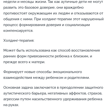
недели и месяцы жизни. Так как аутичные дети не могут
развить это базовое доверие, они враждебно
противостоят окружающим их людям и отказываются от
общения с ними. При холдинг-терапии этот нарушенный
процесс формирования доверия и социализации
компенсируется.
Холдинг-терапия:
Может быть использована как способ восстановления
ранних форм привязанности ребенка к близким, и
прежде всего к матери.
Формирует новые способы эмоционального
взаимодействия между ребенком и родителями.
Основная задача заключается в преодолении защитного
аутистического барьера, негативных аффектов, страхов,
агрессии путем насильственного удерживания ребенка
на руках.