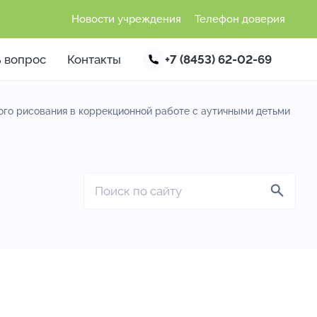
Новости учреждения
Телефон доверия
ь вопрос
Контакты
+7 (8453) 62-02-69
го рисования в коррекционной работе с аутичными детьми