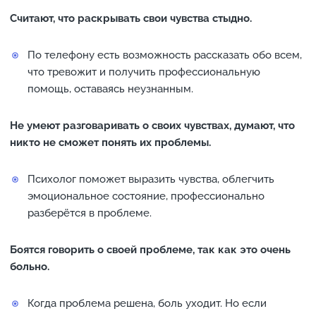
Считают, что раскрывать свои чувства стыдно.
По телефону есть возможность рассказать обо всем,
что тревожит и получить профессиональную
помощь, оставаясь неузнанным.
Не умеют разговаривать о своих чувствах, думают, что
никто не сможет понять их проблемы.
Психолог поможет выразить чувства, облегчить
эмоциональное состояние, профессионально
разберётся в проблеме.
Боятся говорить о своей проблеме, так как это очень
больно.
Когда проблема решена, боль уходит. Но если