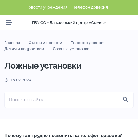
Новости учреждения
Телефон доверия
ГБУ СО «Балаковский центр «Семья»
Главная
Статьи и новости
Телефон доверия
Детям и подросткам
Ложные установки
Ложные установки
18.07.2024
Почему так трудно позвонить на телефон доверия?