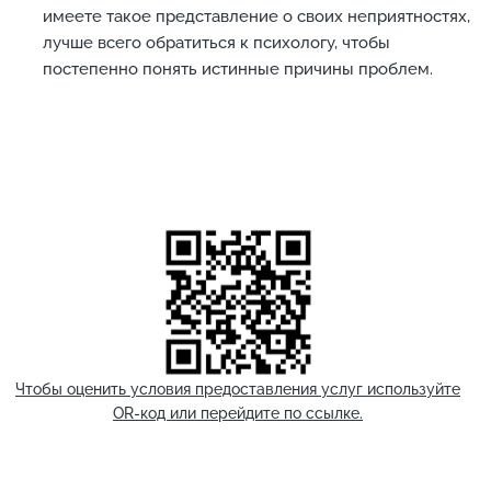
имеете такое представление о своих неприятностях,
лучше всего обратиться к психологу, чтобы
постепенно понять истинные причины проблем.
Чтобы оценить условия предоставления услуг используйте
OR-код или перейдите по ссылке.