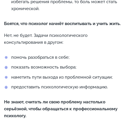
избегать решения проблемы, то боль может стать
хронической.
Боятся, что психолог начнёт воспитывать и учить жить.
Нет, не будет. Задачи психологического
консультирования в другом:
помочь разобраться в себе;
показать возможность выбора;
наметить пути выхода из проблемной ситуации;
предоставить психологическую информацию.
Не знают, считать ли свою проблему настолько
серьёзной, чтобы обращаться к профессиональному
психологу.