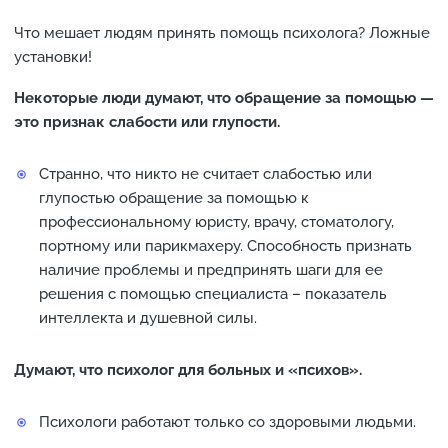
Что мешает людям принять помощь психолога? Ложные
установки!
Некоторые люди думают, что обращение за помощью —
это признак слабости или глупости.
Странно, что никто не считает слабостью или
глупостью обращение за помощью к
профессиональному юристу, врачу, стоматологу,
портному или парикмахеру. Способность признать
наличие проблемы и предпринять шаги для ее
решения с помощью специалиста – показатель
интеллекта и душевной силы.
Думают, что психолог для больных и «психов».
Психологи работают только со здоровыми людьми.