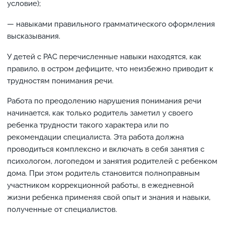
условие);
— навыками правильного грамматического оформления
высказывания.
У детей с РАС перечисленные навыки находятся, как
правило, в остром дефиците, что неизбежно приводит к
трудностям понимания речи.
Работа по преодолению нарушения понимания речи
начинается, как только родитель заметил у своего
ребенка трудности такого характера или по
рекомендации специалиста. Эта работа должна
проводиться комплексно и включать в себя занятия с
психологом, логопедом и занятия родителей с ребенком
дома. При этом родитель становится полноправным
участником коррекционной работы, в ежедневной
жизни ребенка применяя свой опыт и знания и навыки,
полученные от специалистов.