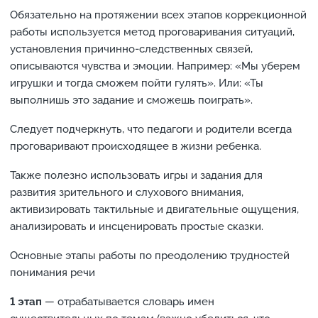
Обязательно на протяжении всех этапов коррекционной
работы используется метод проговаривания ситуаций,
установления причинно-следственных связей,
описываются чувства и эмоции. Например: «Мы уберем
игрушки и тогда сможем пойти гулять». Или: «Ты
выполнишь это задание и сможешь поиграть».
Следует подчеркнуть, что педагоги и родители всегда
проговаривают происходящее в жизни ребенка.
Также полезно использовать игры и задания для
развития зрительного и слухового внимания,
активизировать тактильные и двигательные ощущения,
анализировать и инсценировать простые сказки.
Основные этапы работы по преодолению трудностей
понимания речи
1 этап
— отрабатывается словарь имен