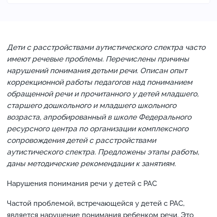
Дети с расстройствами аутистического спектра часто
имеют речевые проблемы. Перечислены причины
нарушений понимания детьми речи. Описан опыт
коррекционной работы педагогов над пониманием
обращенной речи и прочитанного у детей младшего,
старшего дошкольного и младшего школьного
возраста, апробированный в школе Федерального
ресурсного центра по организации комплексного
сопровождения детей с расстройствами
аутистического спектра. Предложены этапы работы,
даны методические рекомендации к занятиям.
Нарушения понимания речи у детей с РАС
Частой проблемой, встречающейся у детей с РАС,
является нарушение понимания ребенком речи. Это