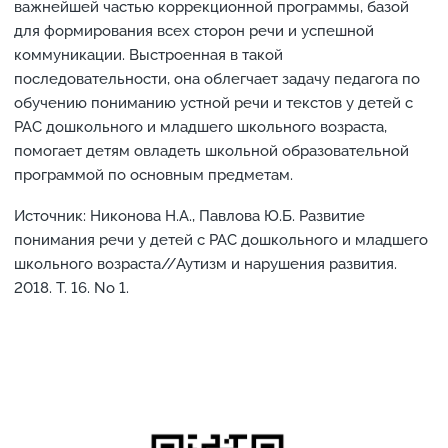
важнейшей частью коррекционной программы, базой
для формирования всех сторон речи и успешной
коммуникации. Выстроенная в такой
последовательности, она облегчает задачу педагога по
обучению пониманию устной речи и текстов у детей с
РАС дошкольного и младшего школьного возраста,
помогает детям овладеть школьной образовательной
программой по основным предметам.
Источник: Никонова Н.А., Павлова Ю.Б. Развитие
понимания речи у детей с РАС дошкольного и младшего
школьного возраста//Аутизм и нарушения развития.
2018. Т. 16. No 1.