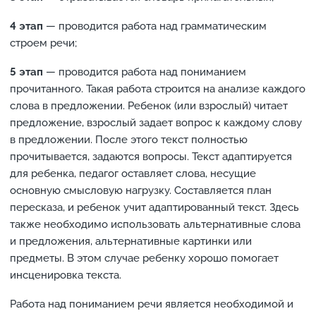
4 этап
— проводится работа над грамматическим
строем речи;
5 этап
— проводится работа над пониманием
прочитанного. Такая работа строится на анализе каждого
слова в предложении. Ребенок (или взрослый) читает
предложение, взрослый задает вопрос к каждому слову
в предложении. После этого текст полностью
прочитывается, задаются вопросы. Текст адаптируется
для ребенка, педагог оставляет слова, несущие
основную смысловую нагрузку. Составляется план
пересказа, и ребенок учит адаптированный текст. Здесь
также необходимо использовать альтернативные слова
и предложения, альтернативные картинки или
предметы. В этом случае ребенку хорошо помогает
инсценировка текста.
Работа над пониманием речи является необходимой и