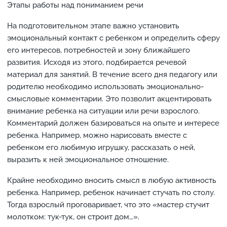
Этапы работы над пониманием речи
На подготовительном этапе важно установить
эмоциональный контакт с ребенком и определить сферу
его интересов, потребностей и зону ближайшего
развития. Исходя из этого, подбирается речевой
материал для занятий. В течение всего дня педагогу или
родителю необходимо использовать эмоционально-
смысловые комментарии. Это позволит акцентировать
внимание ребенка на ситуации или речи взрослого.
Комментарий должен базироваться на опыте и интересе
ребенка. Например, можно нарисовать вместе с
ребенком его любимую игрушку, рассказать о ней,
выразить к ней эмоциональное отношение.
Крайне необходимо вносить смысл в любую активность
ребенка. Например, ребенок начинает стучать по столу.
Тогда взрослый проговаривает, что это «мастер стучит
молотком: тук-тук, он строит дом…».