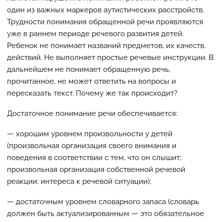
один из важных маркеров аутистических расстройств.
Трудности понимания обращенной речи проявляются
уже в раннем периоде речевого развития детей.
Ребенок не понимает названий предметов, их качеств,
действий. Не выполняет простые речевые инструкции. В
дальнейшем не понимает обращенную речь,
прочитанное, не может ответить на вопросы и
пересказать текст. Почему же так происходит?
Достаточное понимание речи обеспечивается:
— хорошим уровнем произвольности у детей
(произвольная организация своего внимания и
поведения в соответствии с тем, что он слышит;
произвольная организация собственной речевой
реакции; интереса к речевой ситуации);
— достаточным уровнем словарного запаса (словарь
должен быть актуализированным — это обязательное