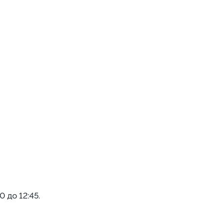
 до 12:45.