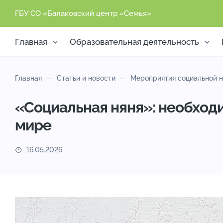
ГБУ СО «Балаковский центр «Семья»
Главная
Образовательная деятельность
Главная
Статьи и новости
Мероприятия социальной н
«Социальная няня»: необход
мире
16.05.2026