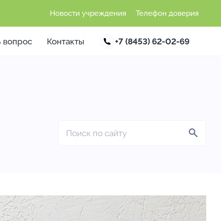
Новости учреждения
Телефон доверия
ь вопрос
Контакты
+7 (8453) 62-02-69