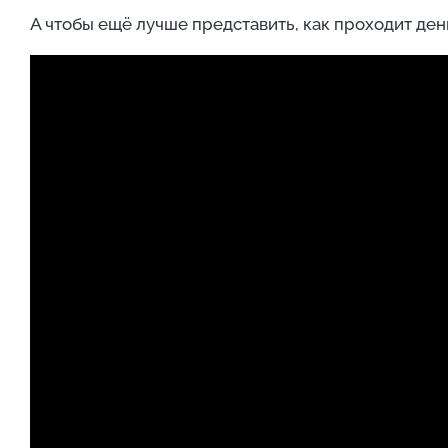
А чтобы ещё лучше представить, как проходит де