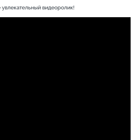
е увлекательный видеоролик!