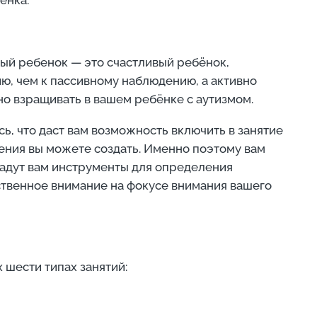
ый ребенок — это счастливый ребёнок,
ю, чем к пассивному наблюдению, а активно
о взращивать в вашем ребёнке с аутизмом.
 что даст вам возможность включить в занятие
ения вы можете создать. Именно поэтому вам
дадут вам инструменты для определения
ственное внимание на фокусе внимания вашего
 шести типах занятий: