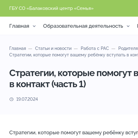
ГБУ СО «Балаковский центр «Семья»
Главная
Образовательная деятельность
Главная
Статьи и новости
Работа с РАС
Родителя
Стратегии, которые помогут вашему ребёнку вступать в конта
Стратегии, которые помогут 
в контакт (часть 1)
19.07.2024
Стратегии, которые помогут вашему ребёнку вступа