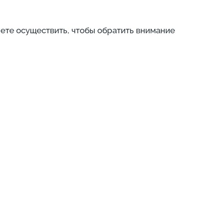
ете осуществить, чтобы обратить внимание