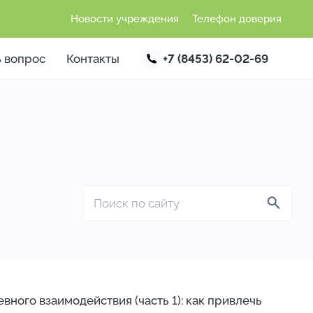
Новости учреждения
Телефон доверия
ь вопрос
Контакты
+7 (8453) 62-02-69
вного взаимодействия (часть 1): как привлечь