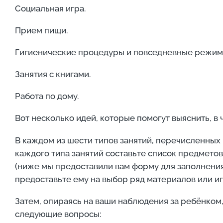
Социальная игра.
Прием пищи.
Гигиенические процедуры и повседневные режимны
Занятия с книгами.
Работа по дому.
Вот несколько идей, которые помогут выяснить, в
В каждом из шести типов занятий, перечисленных 
каждого типа занятий составьте список предметов
(ниже мы предоставили вам форму для заполнения
предоставьте ему на выбор ряд материалов или иг
Затем, опираясь на ваши наблюдения за ребёнком,
следующие вопросы: