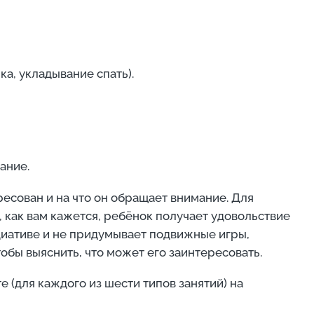
а, укладывание спать).
ание.
ресован и на что он обращает внимание. Для
, как вам кажется, ребёнок получает удовольствие
циативе и не придумывает подвижные игры,
обы выяснить, что может его заинтересовать.
 (для каждого из шести типов занятий) на