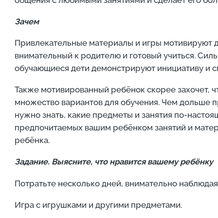
Зачем
Привлекательные материалы и игры мотивируют д
внимательный к родителю и готовый учиться. Сил
обучающиеся дети демонстрируют инициативу и сп
Также мотивированный ребёнок скорее захочет, 
множество вариантов для обучения. Чем дольше п
нужно знать, какие предметы и занятия по-насто
предпочитаемых вашим ребёнком занятий и матер
ребёнка.
Задание.
Выясните, что нравится вашему ребёнку
Потратьте несколько дней, внимательно наблюдая 
Игра с игрушками и другими предметами.