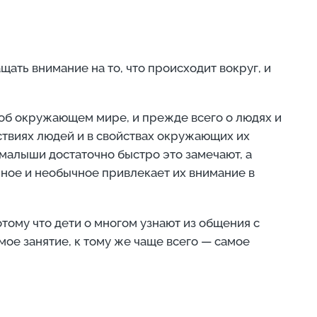
щать внимание на то, что происходит вокруг, и
об окружающем мире, и прежде всего о людях и
ствиях людей и в свойствах окружающих их
малыши достаточно быстро это замечают, а
ное и необычное привлекает их внимание в
тому что дети о многом узнают из общения с
ое занятие, к тому же чаще всего — самое