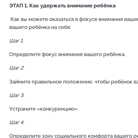
ЭТАП 1. Как удержать внимание ребёнка
Как вы можете оказаться в фокусе внимания ваше
вашего ребёнка на себя:
Шаг 1.
Определите фокус внимания вашего ребёнка.
Шаг 2.
Займите правильное положение, чтобы ребёнок ва
Шаг 3.
Устраните «конкуренцию».
Шаг 4.
Определите зону социального комфорта вашего р