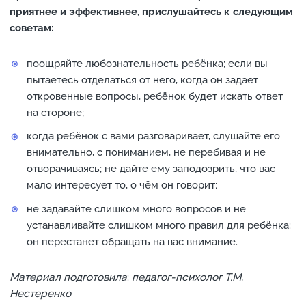
приятнее и эффективнее, прислушайтесь к следующим
советам:
поощряйте любознательность ребёнка; если вы
пытаетесь отделаться от него, когда он задает
откровенные вопросы, ребёнок будет искать ответ
на стороне;
когда ребёнок с вами разговаривает, слушайте его
внимательно, с пониманием, не перебивая и не
отворачиваясь; не дайте ему заподозрить, что вас
мало интересует то, о чём он говорит;
не задавайте слишком много вопросов и не
устанавливайте слишком много правил для ребёнка:
он перестанет обращать на вас внимание.
Материал подготовила
:
педагог-психолог Т.М.
Нестеренко