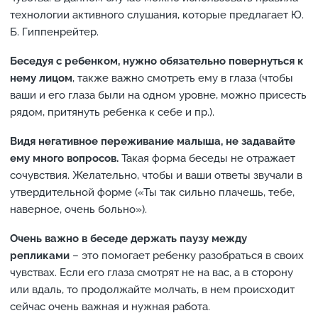
технологии активного слушания, которые предлагает Ю.
Б. Гиппенрейтер.
Беседуя с ребенком, нужно обязательно повернуться к
нему лицом
, также важно смотреть ему в глаза (чтобы
ваши и его глаза были на одном уровне, можно присесть
рядом, притянуть ребенка к себе и пр.).
Видя негативное переживание малыша, не задавайте
ему много вопросов.
Такая форма беседы не отражает
сочувствия. Желательно, чтобы и ваши ответы звучали в
утвердительной форме («Ты так сильно плачешь, тебе,
наверное, очень больно»).
Очень важно в беседе держать паузу между
репликами
– это помогает ребенку разобраться в своих
чувствах. Если его глаза смотрят не на вас, а в сторону
или вдаль, то продолжайте молчать, в нем происходит
сейчас очень важная и нужная работа.