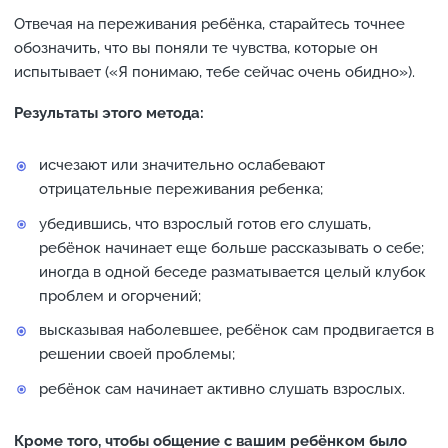
Отвечая на переживания ребёнка, старайтесь точнее
обозначить, что вы поняли те чувства, которые он
испытывает («Я понимаю, тебе сейчас очень обидно»).
Результаты этого метода:
исчезают или значительно ослабевают
отрицательные переживания ребенка;
убедившись, что взрослый готов его слушать,
ребёнок начинает еще больше рассказывать о себе;
иногда в одной беседе разматывается целый клубок
проблем и огорчений;
высказывая наболевшее, ребёнок сам продвигается в
решении своей проблемы;
ребёнок сам начинает активно слушать взрослых.
Кроме того, чтобы общение с вашим ребёнком было