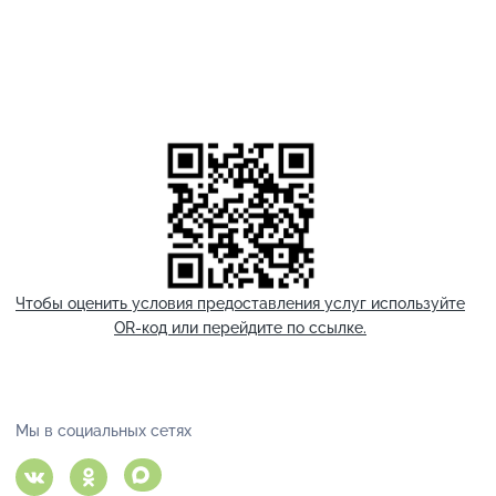
Чтобы оценить условия предоставления услуг используйте
OR-код или перейдите по ссылке.
Мы в социальных сетях