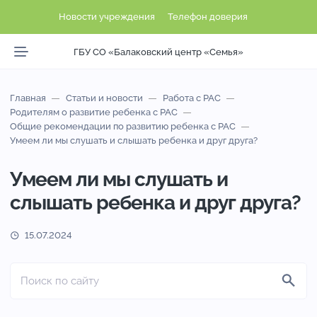
Новости учреждения
Телефон доверия
ГБУ СО «Балаковский центр «Семья»
Главная
Статьи и новости
Работа с РАС
Родителям о развитие ребенка с РАС
Общие рекомендации по развитию ребенка с РАС
Умеем ли мы слушать и слышать ребенка и друг друга?
Умеем ли мы слушать и
слышать ребенка и друг друга?
15.07.2024