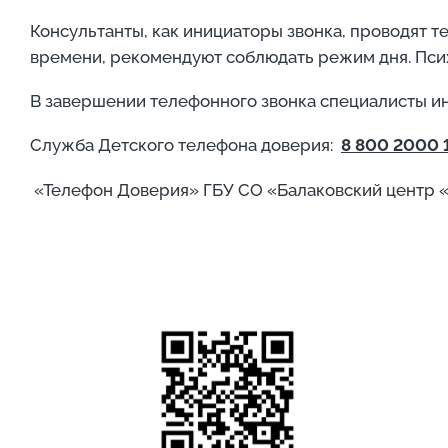
Консультанты, как инициаторы звонка, проводят 
времени, рекомендуют соблюдать режим дня. Псих
В завершении телефонного звонка специалисты и
Служба Детского телефона доверия:
8 800 2000 
«Телефон Доверия» ГБУ СО «Балаковский центр 