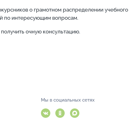
вокурсников о грамотном распределении учебного
ей по интересующим вопросам.
 получить очную консультацию.
Мы в социальных сетях